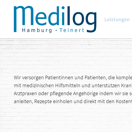
Leistungen
Wir versorgen Patientinnen und Patienten, die kompl
mit medizinischen Hilfsmitteln und unterstützen Kra
Arztpraxen oder pflegende Angehörige indem wir sie s
anleiten, Rezepte einholen und direkt mit den Koste