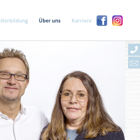
eiterbildung
Über uns
Karriere
Facebook
Instagram