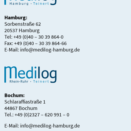
Hamburg:
Sorbenstraße 62
20537 Hamburg
Tel: +49 (0)40 – 30 39 864-0
Fax: +49 (0)40 – 30 39 864-66
E-Mail:
info@medilog-hamburg.de
Bochum:
Schlaraffiastraße 1
44867 Bochum
Tel.: +49 (0)2327 – 620 991 – 0
E-Mail:
info@medilog-hamburg.de