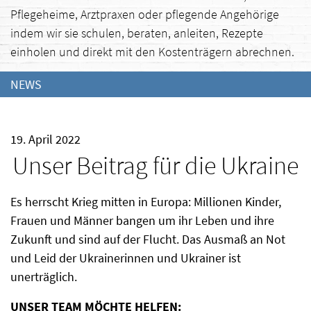
Pflegeheime, Arztpraxen oder pflegende Angehörige
indem wir sie schulen, beraten, anleiten, Rezepte
einholen und direkt mit den Kostenträgern abrechnen.
NEWS
19. April 2022
Unser Beitrag für die Ukraine
Es herrscht Krieg mitten in Europa: Millionen Kinder,
Frauen und Männer bangen um ihr Leben und ihre
Zukunft und sind auf der Flucht. Das Ausmaß an Not
und Leid der Ukrainerinnen und Ukrainer ist
unerträglich.
UNSER TEAM MÖCHTE HELFEN: