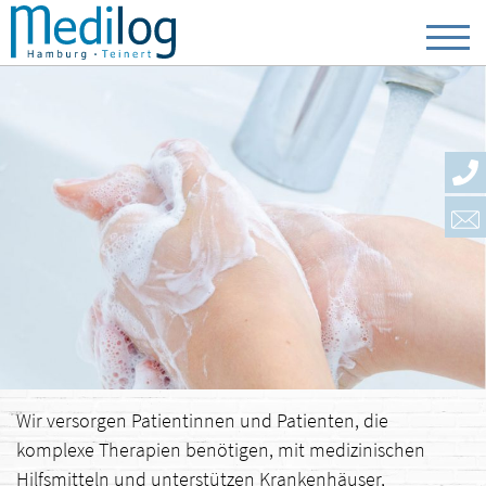
Wir versorgen Patientinnen und Patienten, die
komplexe Therapien benötigen, mit medizinischen
Hilfsmitteln und unterstützen Krankenhäuser,