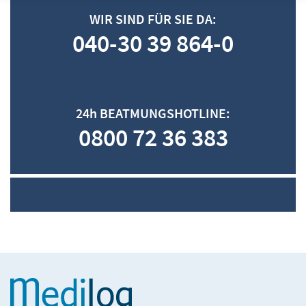
WIR SIND FÜR SIE DA:
040-30 39 864-0
24h BEATMUNGSHOTLINE:
0800 72 36 383