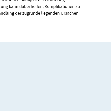
dlung kann dabei helfen, Komplikationen zu
handlung der zugrunde liegenden Ursachen