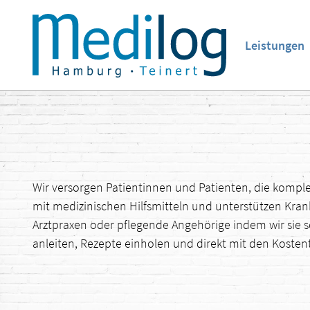
Leistungen
Wir versorgen Patientinnen und Patienten, die kompl
mit medizinischen Hilfsmitteln und unterstützen Kra
Arztpraxen oder pflegende Angehörige indem wir sie s
anleiten, Rezepte einholen und direkt mit den Koste