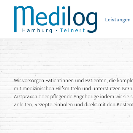
Leistungen
Wir versorgen Patientinnen und Patienten, die kompl
mit medizinischen Hilfsmitteln und unterstützen Kra
Arztpraxen oder pflegende Angehörige indem wir sie s
anleiten, Rezepte einholen und direkt mit den Koste